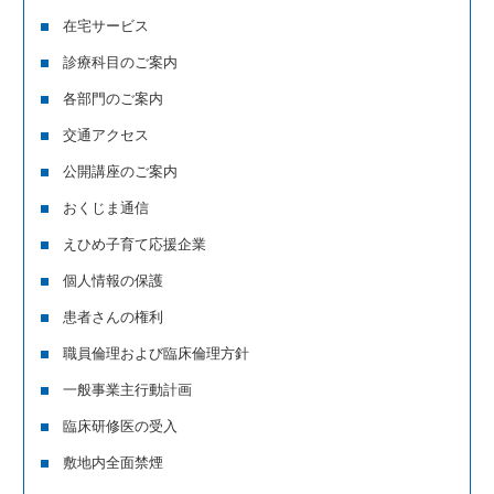
在宅サービス
診療科目のご案内
各部門のご案内
交通アクセス
公開講座のご案内
おくじま通信
えひめ子育て応援企業
個人情報の保護
患者さんの権利
職員倫理および臨床倫理方針
一般事業主行動計画
臨床研修医の受入
敷地内全面禁煙