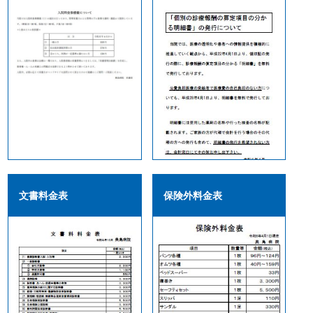
文書料金表
保険外料金表